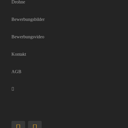
Drohne
Bewerbungsbilder
Bewerbungsvideo
Kontakt
AGB