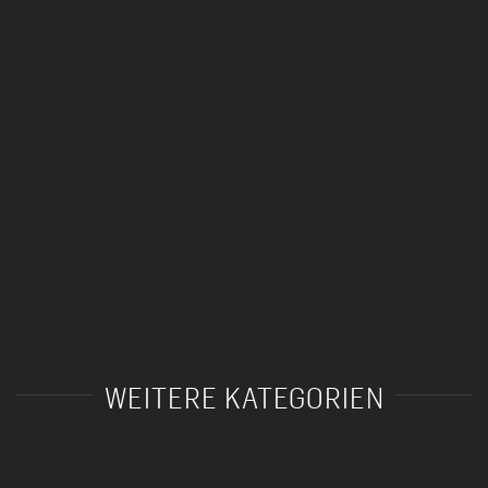
WEITERE KATEGORIEN