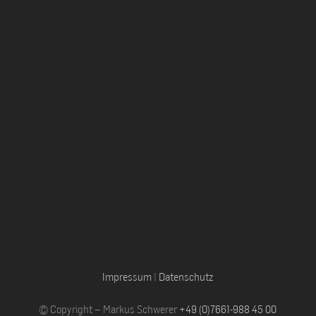
Impressum
|
Datenschutz
© Copyright – Markus Schwerer
+49 (0)7661-988 45 00