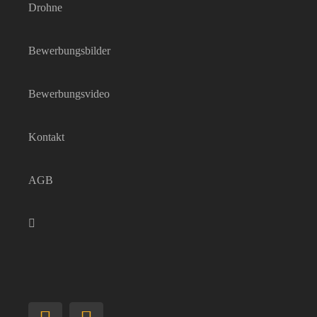
Drohne
Bewerbungsbilder
Bewerbungsvideo
Kontakt
AGB