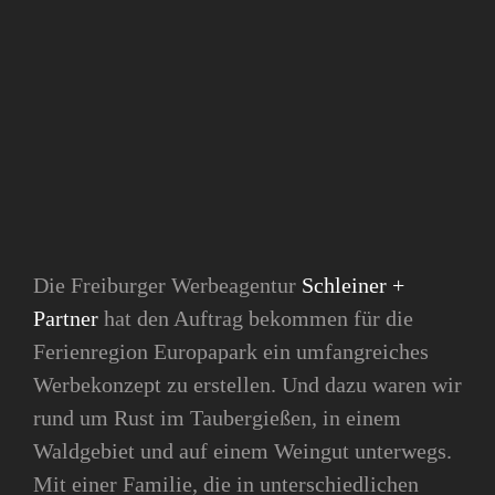
Die Freiburger Werbeagentur
Schleiner +
Partner
hat den Auftrag bekommen für die
Ferienregion Europapark ein umfangreiches
Werbekonzept zu erstellen. Und dazu waren wir
rund um Rust im Taubergießen, in einem
Waldgebiet und auf einem Weingut unterwegs.
Mit einer Familie, die in unterschiedlichen