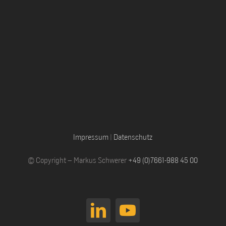
Impressum
|
Datenschutz
© Copyright – Markus Schwerer
+49 (0)7661-988 45 00
LinkedIn
YouTube