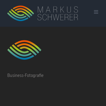
Zum
Inhalt
springen
Business-Fotografie