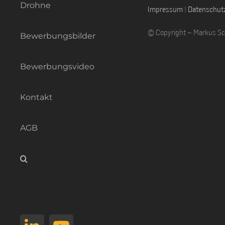
Drohne
Impressum
|
Datenschut
© Copyright – Markus S
Bewerbungsbilder
Bewerbungsvideo
Kontakt
AGB