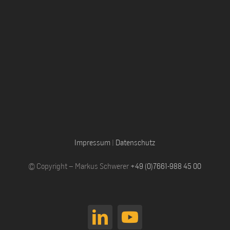
Impressum
|
Datenschutz
© Copyright – Markus Schwerer
+49 (0)7661-988 45 00
LinkedIn
YouTube