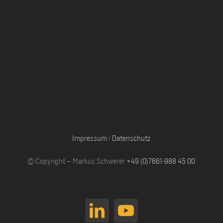
Impressum
|
Datenschutz
© Copyright – Markus Schwerer
+49 (0)7661-988 45 00
LinkedIn
YouTube