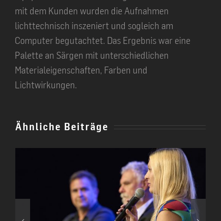
mit dem Kunden wurden die Aufnahmen
lichttechnisch inszeniert und sogleich am
Computer begutachtet. Das Ergebnis war eine
Palette an Särgen mit unterschiedlichen
Materialeigenschaften, Farben und
Lichtwirkungen.
Ähnliche Beiträge