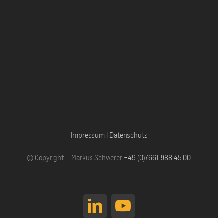
Impressum
|
Datenschutz
© Copyright – Markus Schwerer
+49 (0)7661-988 45 00
LinkedIn
YouTube