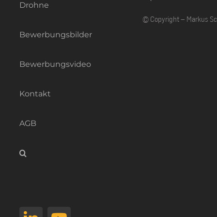
Drohne
© Copyright – Markus S
Bewerbungsbilder
Bewerbungsvideo
Kontakt
AGB