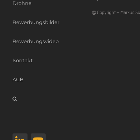
Drohne
© Copyright – Markus S
Bewerbungsbilder
Bewerbungsvideo
Kontakt
AGB