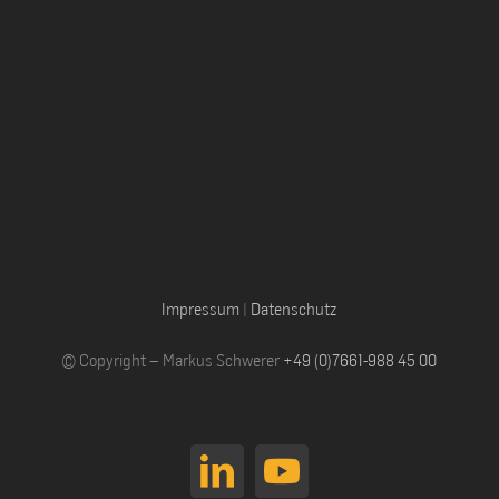
Impressum
|
Datenschutz
© Copyright – Markus Schwerer
+49 (0)7661-988 45 00
LinkedIn
YouTube