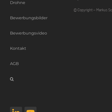
Drohne
© Copyright – Markus S
Bewerbungsbilder
Bewerbungsvideo
Kontakt
AGB