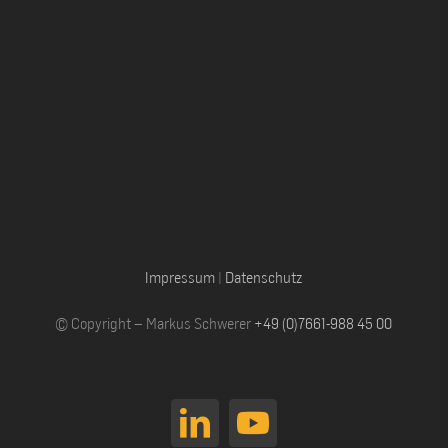
Impressum
|
Datenschutz
© Copyright – Markus Schwerer
+49 (0)7661-988 45 00
LinkedIn
YouTube