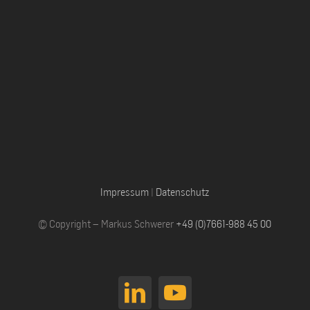
Impressum
|
Datenschutz
© Copyright – Markus Schwerer
+49 (0)7661-988 45 00
LinkedIn
YouTube