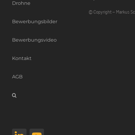
Drohne
© Copyright – Markus S
Bewerbungsbilder
Bewerbungsvideo
Kontakt
AGB