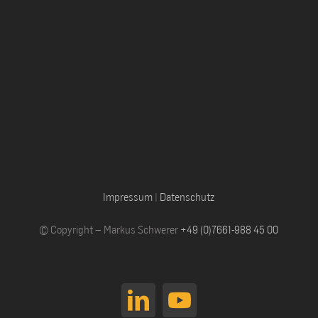
Impressum
|
Datenschutz
© Copyright – Markus Schwerer
+49 (0)7661-988 45 00
LinkedIn
YouTube