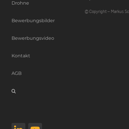
Drohne
© Copyright – Markus S
Bewerbungsbilder
Bewerbungsvideo
Kontakt
AGB