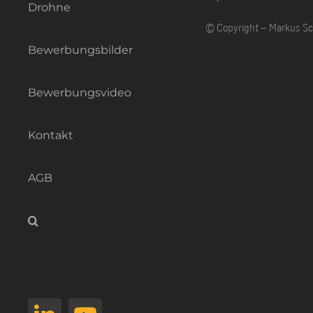
Drohne
© Copyright – Markus S
Bewerbungsbilder
Bewerbungsvideo
Kontakt
AGB