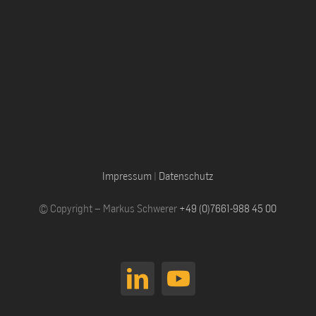
Impressum
|
Datenschutz
© Copyright – Markus Schwerer
+49 (0)7661-988 45 00
LinkedIn
YouTube