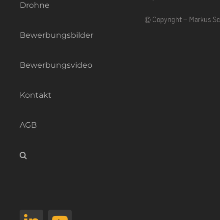
Drohne
© Copyright – Markus S
Bewerbungsbilder
Bewerbungsvideo
Kontakt
AGB