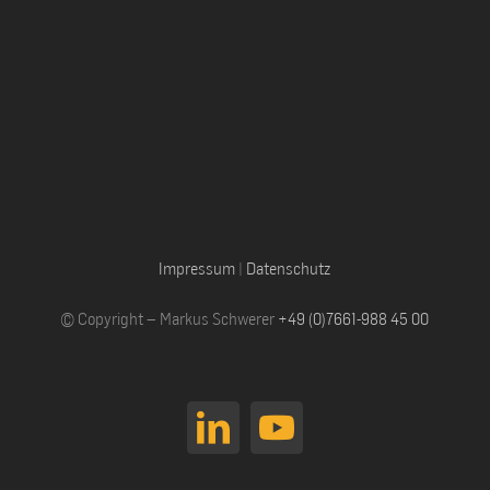
Impressum
|
Datenschutz
© Copyright – Markus Schwerer
+49 (0)7661-988 45 00
LinkedIn
YouTube