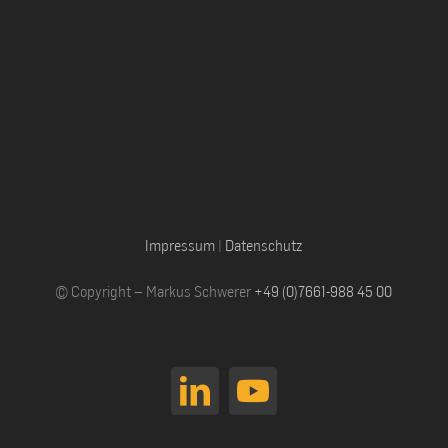
Impressum
|
Datenschutz
© Copyright – Markus Schwerer
+49 (0)7661-988 45 00
LinkedIn
YouTube