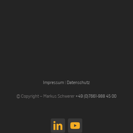
Impressum
|
Datenschutz
© Copyright – Markus Schwerer
+49 (0)7661-988 45 00
LinkedIn
YouTube