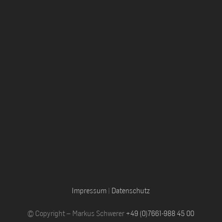
Impressum
|
Datenschutz
© Copyright – Markus Schwerer
+49 (0)7661-988 45 00