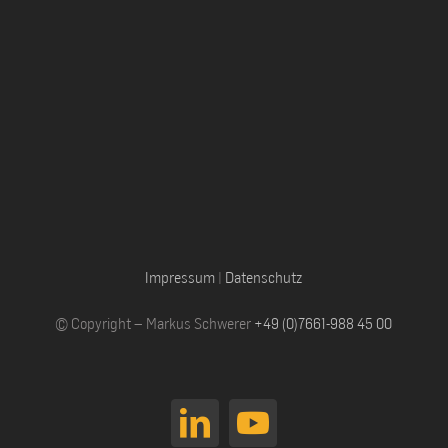
Impressum
|
Datenschutz
© Copyright – Markus Schwerer
+49 (0)7661-988 45 00
LinkedIn
YouTube