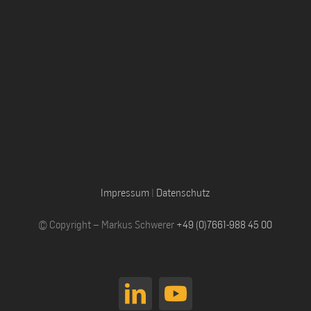
Impressum
|
Datenschutz
© Copyright – Markus Schwerer
+49 (0)7661-988 45 00
LinkedIn
YouTube