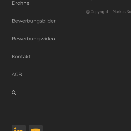
Drohne
© Copyright – Markus S
Bewerbungsbilder
Bewerbungsvideo
Kontakt
AGB