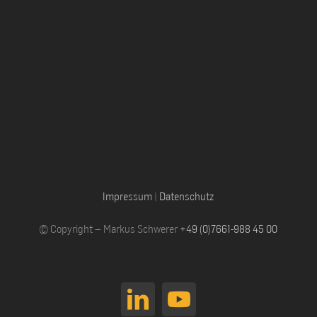
Impressum
|
Datenschutz
© Copyright – Markus Schwerer
+49 (0)7661-988 45 00
LinkedIn
YouTube