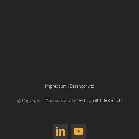
Impressum
|
Datenschutz
© Copyright – Markus Schwerer
+49 (0)7661-988 45 00
LinkedIn
YouTube