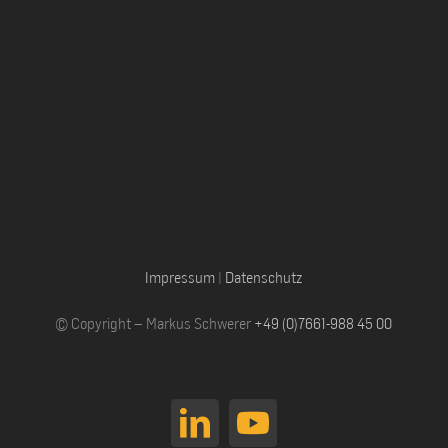
Impressum
|
Datenschutz
© Copyright – Markus Schwerer
+49 (0)7661-988 45 00
LinkedIn
YouTube