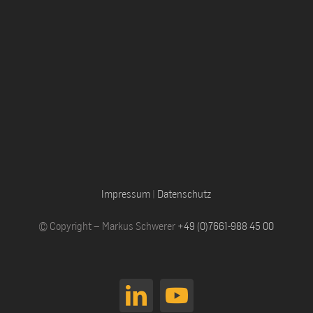
Impressum
|
Datenschutz
© Copyright – Markus Schwerer
+49 (0)7661-988 45 00
LinkedIn
YouTube