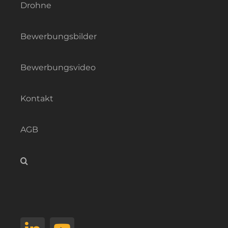
Drohne
Bewerbungsbilder
Bewerbungsvideo
Kontakt
AGB