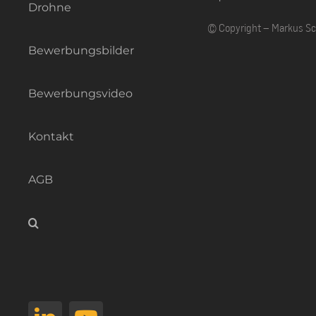
Drohne
© Copyright – Markus S
Bewerbungsbilder
Bewerbungsvideo
Kontakt
AGB