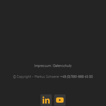
Impressum
|
Datenschutz
© Copyright – Markus Schwerer
+49 (0)7661-988 45 00
LinkedIn
YouTube