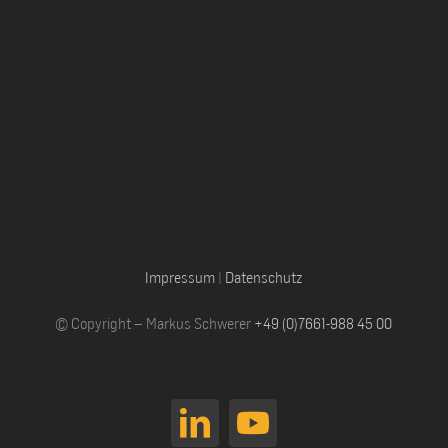
Impressum
|
Datenschutz
© Copyright – Markus Schwerer
+49 (0)7661-988 45 00
LinkedIn
YouTube