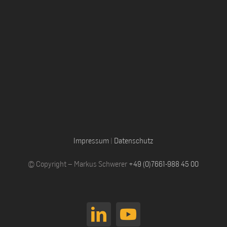
Impressum
|
Datenschutz
© Copyright – Markus Schwerer
+49 (0)7661-988 45 00
LinkedIn
YouTube