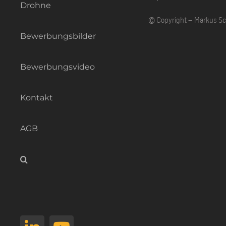
Drohne
© Copyright – Markus S
Bewerbungsbilder
Bewerbungsvideo
Kontakt
AGB