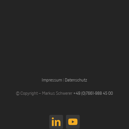
Impressum
|
Datenschutz
© Copyright – Markus Schwerer
+49 (0)7661-988 45 00
LinkedIn
YouTube