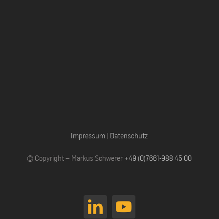
Impressum
|
Datenschutz
© Copyright – Markus Schwerer
+49 (0)7661-988 45 00
LinkedIn
YouTube