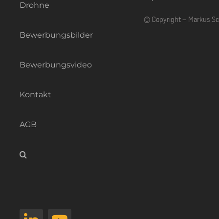
Drohne
© Copyright – Markus S
Bewerbungsbilder
Bewerbungsvideo
Kontakt
AGB