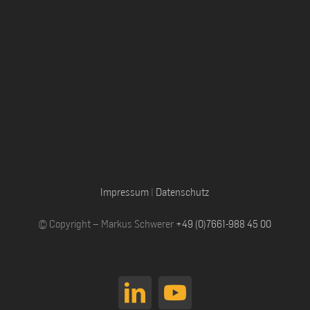
Impressum
|
Datenschutz
© Copyright – Markus Schwerer
+49 (0)7661-988 45 00
LinkedIn
YouTube