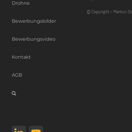
Drohne
© Copyright – Markus S
Bewerbungsbilder
Bewerbungsvideo
Kontakt
AGB