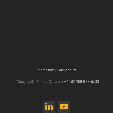
Impressum
|
Datenschutz
© Copyright – Markus Schwerer
+49 (0)7661-988 45 00
LinkedIn
YouTube