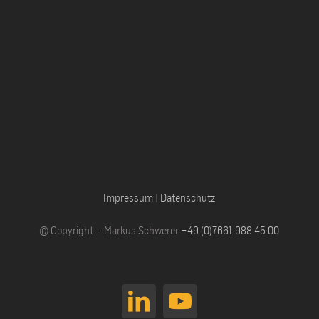
Impressum
|
Datenschutz
© Copyright – Markus Schwerer
+49 (0)7661-988 45 00
LinkedIn
YouTube