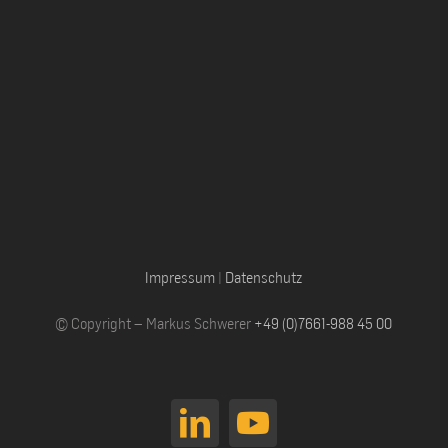
Impressum
|
Datenschutz
© Copyright – Markus Schwerer
+49 (0)7661-988 45 00
LinkedIn
YouTube