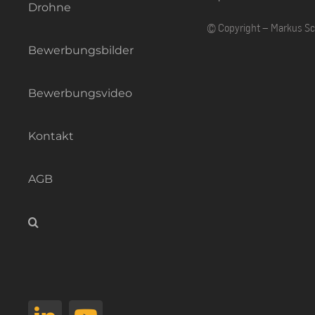
Drohne
© Copyright – Markus S
Bewerbungsbilder
Bewerbungsvideo
Kontakt
AGB