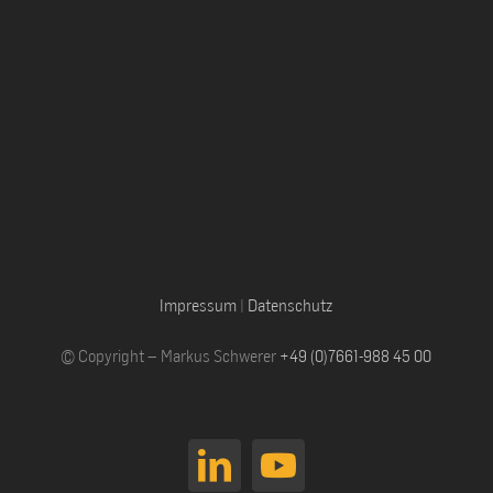
Impressum
|
Datenschutz
© Copyright – Markus Schwerer
+49 (0)7661-988 45 00
LinkedIn
YouTube