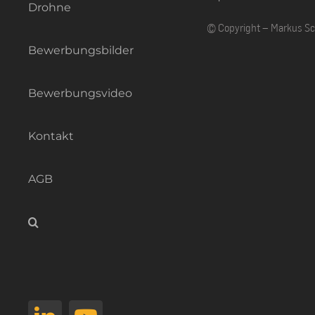
Drohne
© Copyright – Markus S
Bewerbungsbilder
Bewerbungsvideo
Kontakt
AGB